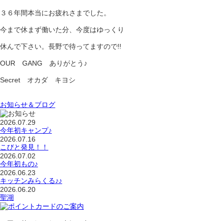
３６年間本当にお疲れさまでした。
今まで休まず働いた分、今度はゆっくり
休んで下さい。長野で待ってますので!!
OUR GANG ありがとう♪
Secret オカダ キヨシ
お知らせ＆ブログ
2026.07.29
今年初キャンプ♪
2026.07.16
こびと発見！！
2026.07.02
今年初もの♪
2026.06.23
キッチンみらくる♪♪
2026.06.20
聖湖