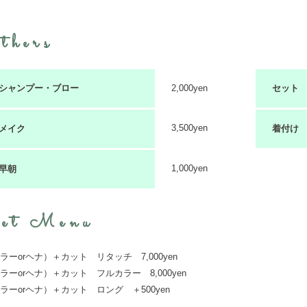
thers
シャンプー・ブロー
2,000yen
セット
3,500yen
メイク
着付け
1,000yen
早朝
et Menu
ラーorヘナ）＋カット リタッチ 7,000yen
ラーorヘナ）＋カット フルカラー 8,000yen
ラーorヘナ）＋カット ロング ＋500yen