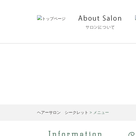
メニュー
ヘアーサロン シークレット
>
メニュー