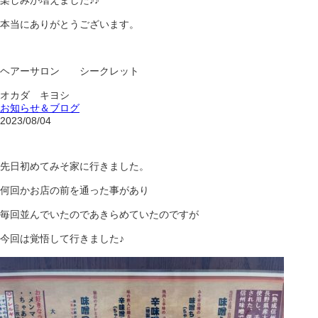
楽しみが増えました♪♪
本当にありがとうございます。
ヘアーサロン シークレット
オカダ キヨシ
お知らせ＆ブログ
2023/08/04
先日初めてみそ家に行きました。
何回かお店の前を通った事があり
毎回並んでいたのであきらめていたのですが
今回は覚悟して行きました♪