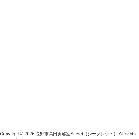
Copyright © 2026 長野市高田美容室Secret（シークレット） All rights