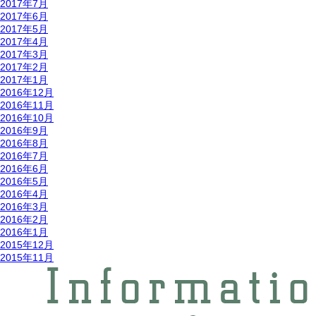
2017年7月
2017年6月
2017年5月
2017年4月
2017年3月
2017年2月
2017年1月
2016年12月
2016年11月
2016年10月
2016年9月
2016年8月
2016年7月
2016年6月
2016年5月
2016年4月
2016年3月
2016年2月
2016年1月
2015年12月
2015年11月