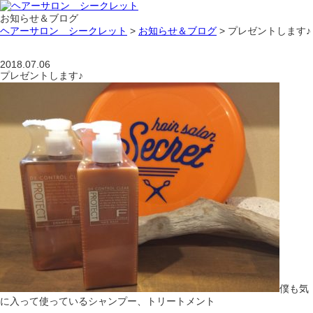
お知らせ＆ブログ
ヘアーサロン シークレット
>
お知らせ＆ブログ
>
プレゼントします♪
2018.07.06
プレゼントします♪
僕も気
に入って使っているシャンプー、トリートメント