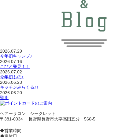
2026.07.29
今年初キャンプ♪
2026.07.16
こびと発見！！
2026.07.02
今年初もの♪
2026.06.23
キッチンみらくる♪♪
2026.06.20
聖湖
ヘアーサロン シークレット
〒381-0034 長野県長野市大字高田五分一560-5
◆営業時間
◆定休日