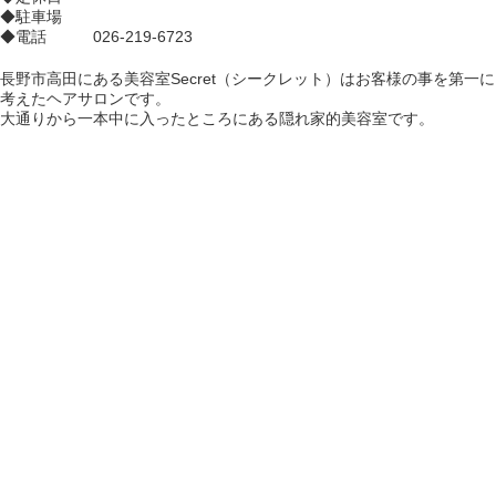
◆駐車場
◆電話 026-219-6723
長野市高田にある美容室Secret（シークレット）はお客様の事を第一に
考えたヘアサロンです。
大通りから一本中に入ったところにある隠れ家的美容室です。