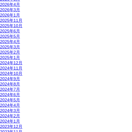
2026年4月
2026年3月
2026年1月
2025年11月
2025年10月
2025年6月
2025年5月
2025年4月
2025年3月
2025年2月
2025年1月
2024年12月
2024年11月
2024年10月
2024年9月
2024年8月
2024年7月
2024年6月
2024年5月
2024年4月
2024年3月
2024年2月
2024年1月
2023年12月
2023年11月