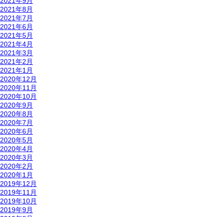
2021年9月
2021年8月
2021年7月
2021年6月
2021年5月
2021年4月
2021年3月
2021年2月
2021年1月
2020年12月
2020年11月
2020年10月
2020年9月
2020年8月
2020年7月
2020年6月
2020年5月
2020年4月
2020年3月
2020年2月
2020年1月
2019年12月
2019年11月
2019年10月
2019年9月