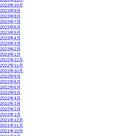
2023年10月
2023年9月
2023年8月
2023年7月
2023年6月
2023年5月
2023年4月
2023年3月
2023年2月
2023年1月
2022年12月
2022年11月
2022年10月
2022年9月
2022年8月
2022年6月
2022年5月
2022年4月
2022年3月
2022年2月
2022年1月
2021年12月
2021年11月
2021年10月