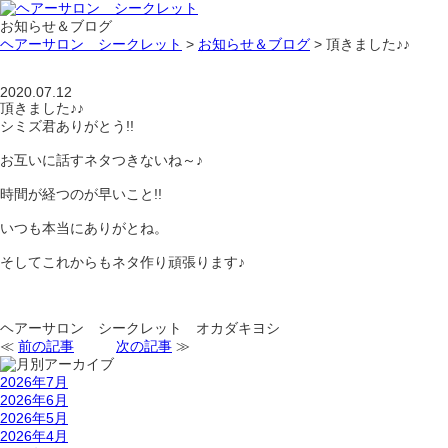
お知らせ＆ブログ
ヘアーサロン シークレット
>
お知らせ＆ブログ
>
頂きました♪♪
2020.07.12
頂きました♪♪
シミズ君ありがとう!!
お互いに話すネタつきないね～♪
時間が経つのが早いこと!!
いつも本当にありがとね。
そしてこれからもネタ作り頑張ります♪
ヘアーサロン シークレット オカダキヨシ
≪
前の記事
次の記事
≫
2026年7月
2026年6月
2026年5月
2026年4月