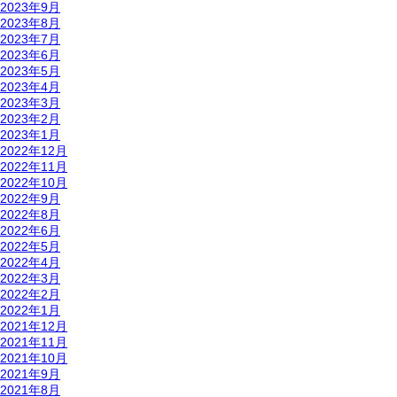
2023年9月
2023年8月
2023年7月
2023年6月
2023年5月
2023年4月
2023年3月
2023年2月
2023年1月
2022年12月
2022年11月
2022年10月
2022年9月
2022年8月
2022年6月
2022年5月
2022年4月
2022年3月
2022年2月
2022年1月
2021年12月
2021年11月
2021年10月
2021年9月
2021年8月