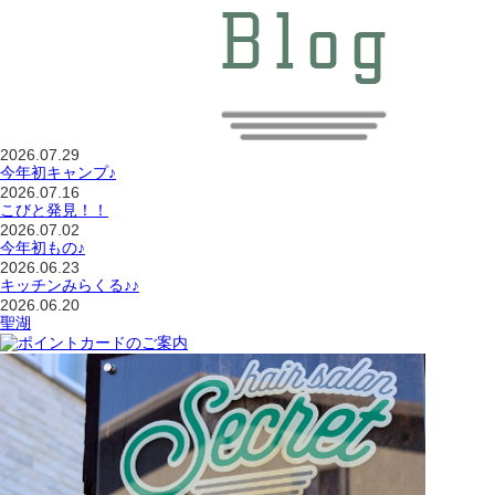
2026.07.29
今年初キャンプ♪
2026.07.16
こびと発見！！
2026.07.02
今年初もの♪
2026.06.23
キッチンみらくる♪♪
2026.06.20
聖湖