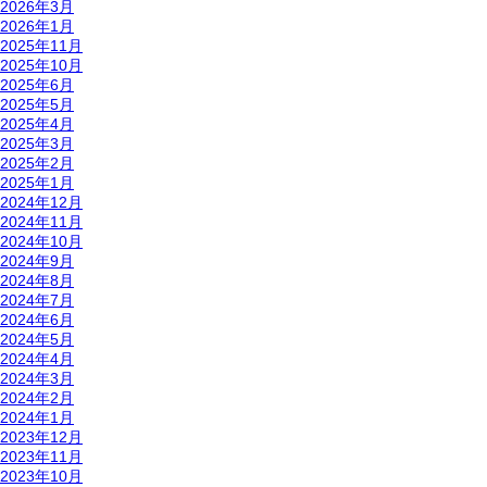
2026年3月
2026年1月
2025年11月
2025年10月
2025年6月
2025年5月
2025年4月
2025年3月
2025年2月
2025年1月
2024年12月
2024年11月
2024年10月
2024年9月
2024年8月
2024年7月
2024年6月
2024年5月
2024年4月
2024年3月
2024年2月
2024年1月
2023年12月
2023年11月
2023年10月