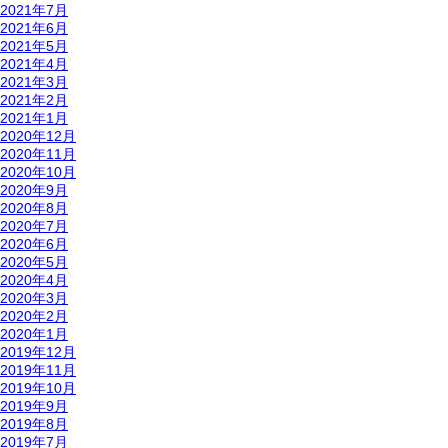
2021年7月
2021年6月
2021年5月
2021年4月
2021年3月
2021年2月
2021年1月
2020年12月
2020年11月
2020年10月
2020年9月
2020年8月
2020年7月
2020年6月
2020年5月
2020年4月
2020年3月
2020年2月
2020年1月
2019年12月
2019年11月
2019年10月
2019年9月
2019年8月
2019年7月