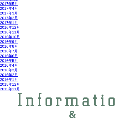
2017年5月
2017年4月
2017年3月
2017年2月
2017年1月
2016年12月
2016年11月
2016年10月
2016年9月
2016年8月
2016年7月
2016年6月
2016年5月
2016年4月
2016年3月
2016年2月
2016年1月
2015年12月
2015年11月