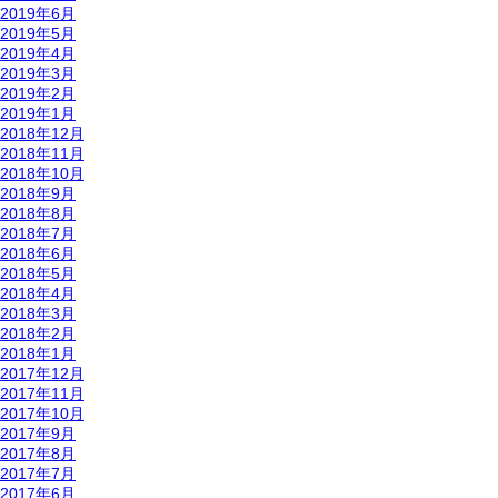
2019年6月
2019年5月
2019年4月
2019年3月
2019年2月
2019年1月
2018年12月
2018年11月
2018年10月
2018年9月
2018年8月
2018年7月
2018年6月
2018年5月
2018年4月
2018年3月
2018年2月
2018年1月
2017年12月
2017年11月
2017年10月
2017年9月
2017年8月
2017年7月
2017年6月