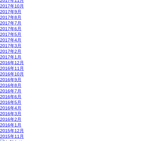
2017年11月
2017年10月
2017年9月
2017年8月
2017年7月
2017年6月
2017年5月
2017年4月
2017年3月
2017年2月
2017年1月
2016年12月
2016年11月
2016年10月
2016年9月
2016年8月
2016年7月
2016年6月
2016年5月
2016年4月
2016年3月
2016年2月
2016年1月
2015年12月
2015年11月