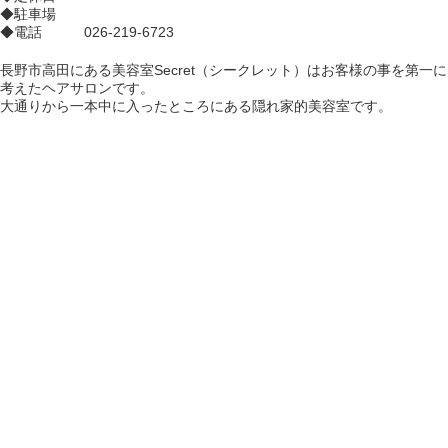
◆駐車場
◆電話 026-219-6723
長野市高田にある美容室Secret（シークレット）はお客様の事を第一に
考えたヘアサロンです。
大通りから一本中に入ったところにある隠れ家的美容室です。