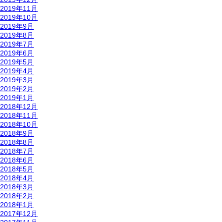
2019年11月
2019年10月
2019年9月
2019年8月
2019年7月
2019年6月
2019年5月
2019年4月
2019年3月
2019年2月
2019年1月
2018年12月
2018年11月
2018年10月
2018年9月
2018年8月
2018年7月
2018年6月
2018年5月
2018年4月
2018年3月
2018年2月
2018年1月
2017年12月