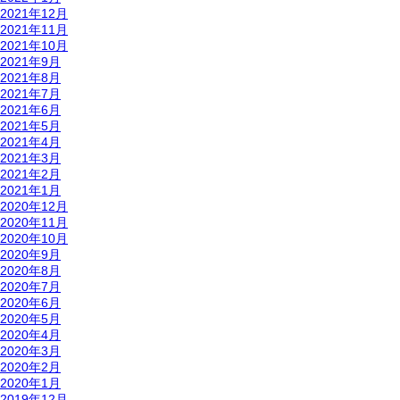
2021年12月
2021年11月
2021年10月
2021年9月
2021年8月
2021年7月
2021年6月
2021年5月
2021年4月
2021年3月
2021年2月
2021年1月
2020年12月
2020年11月
2020年10月
2020年9月
2020年8月
2020年7月
2020年6月
2020年5月
2020年4月
2020年3月
2020年2月
2020年1月
2019年12月