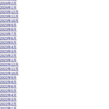
2024年2月
2024年1月
2023年12月
2023年11月
2023年10月
2023年9月
2023年8月
2023年7月
2023年6月
2023年5月
2023年4月
2023年3月
2023年2月
2023年1月
2022年12月
2022年11月
2022年10月
2022年9月
2022年8月
2022年6月
2022年5月
2022年4月
2022年3月
2022年2月
2022年1月