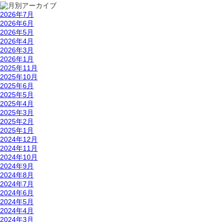
2026年7月
2026年6月
2026年5月
2026年4月
2026年3月
2026年1月
2025年11月
2025年10月
2025年6月
2025年5月
2025年4月
2025年3月
2025年2月
2025年1月
2024年12月
2024年11月
2024年10月
2024年9月
2024年8月
2024年7月
2024年6月
2024年5月
2024年4月
2024年3月