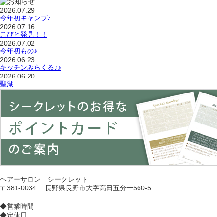
2026.07.29
今年初キャンプ♪
2026.07.16
こびと発見！！
2026.07.02
今年初もの♪
2026.06.23
キッチンみらくる♪♪
2026.06.20
聖湖
ヘアーサロン シークレット
〒381-0034 長野県長野市大字高田五分一560-5
◆営業時間
◆定休日