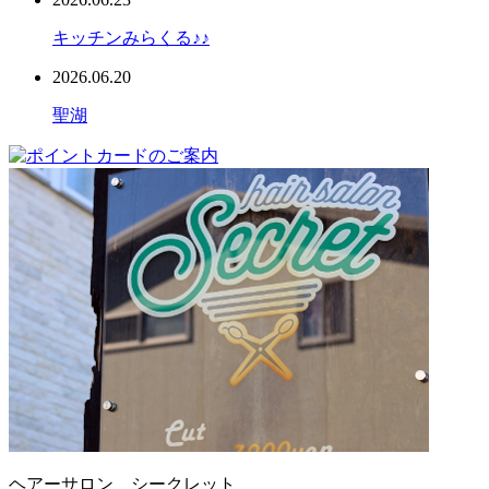
キッチンみらくる♪♪
2026.06.20
聖湖
ヘアーサロン シークレット