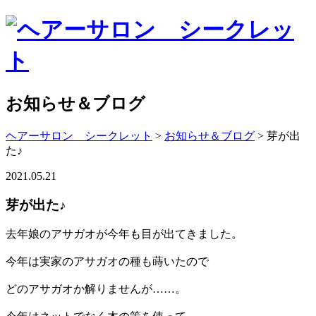
お知らせ＆ブログ
ヘアーサロン シークレット
>
お知らせ＆ブログ
>
芽が出
た♪
2021.05.21
芽が出た♪
去年娘のアサガオが今年も目が出てきました。
今年は実家のアサガオの種も蒔いたので
どのアサガオか解りませんが……。