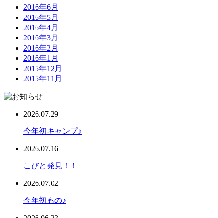
2016年6月
2016年5月
2016年4月
2016年3月
2016年2月
2016年1月
2015年12月
2015年11月
2026.07.29
今年初キャンプ♪
2026.07.16
こびと発見！！
2026.07.02
今年初もの♪
2026.06.23