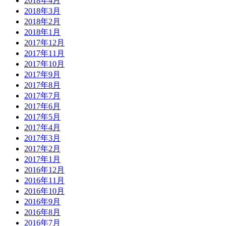
2018年4月
2018年3月
2018年2月
2018年1月
2017年12月
2017年11月
2017年10月
2017年9月
2017年8月
2017年7月
2017年6月
2017年5月
2017年4月
2017年3月
2017年2月
2017年1月
2016年12月
2016年11月
2016年10月
2016年9月
2016年8月
2016年7月