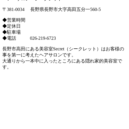
〒381-0034 長野県長野市大字高田五分一560-5
◆営業時間
◆定休日
◆駐車場
◆電話 026-219-6723
長野市高田にある美容室Secret（シークレット）はお客様の
事を第一に考えたヘアサロンです。
大通りから一本中に入ったところにある隠れ家的美容室で
す。