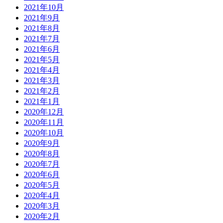
2021年10月
2021年9月
2021年8月
2021年7月
2021年6月
2021年5月
2021年4月
2021年3月
2021年2月
2021年1月
2020年12月
2020年11月
2020年10月
2020年9月
2020年8月
2020年7月
2020年6月
2020年5月
2020年4月
2020年3月
2020年2月