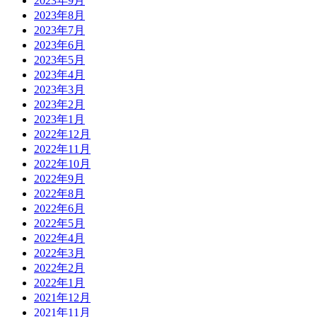
2023年9月
2023年8月
2023年7月
2023年6月
2023年5月
2023年4月
2023年3月
2023年2月
2023年1月
2022年12月
2022年11月
2022年10月
2022年9月
2022年8月
2022年6月
2022年5月
2022年4月
2022年3月
2022年2月
2022年1月
2021年12月
2021年11月