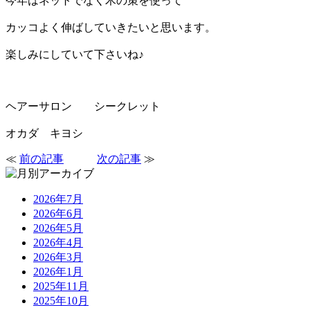
今年はネットでなく木の策を使って
カッコよく伸ばしていきたいと思います。
楽しみにしていて下さいね♪
ヘアーサロン シークレット
オカダ キヨシ
≪
前の記事
次の記事
≫
2026年7月
2026年6月
2026年5月
2026年4月
2026年3月
2026年1月
2025年11月
2025年10月