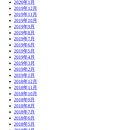
2020年1月
2019年12月
2019年11月
2019年10月
2019年9月
2019年8月
2019年7月
2019年6月
2019年5月
2019年4月
2019年3月
2019年2月
2019年1月
2018年12月
2018年11月
2018年10月
2018年9月
2018年8月
2018年7月
2018年6月
2018年5月