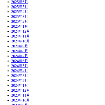
2025年6月
2025年5月
2025年4月
2025年3月
2025年2月
2025年1月
2024年12月
2024年11月
2024年10月
2024年9月
2024年8月
2024年7月
2024年6月
2024年5月
2024年4月
2024年3月
2024年2月
2024年1月
2023年12月
2023年11月
2023年10月