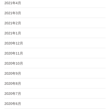
2021年4月
2021年3月
2021年2月
2021年1月
2020年12月
2020年11月
2020年10月
2020年9月
2020年8月
2020年7月
2020年6月