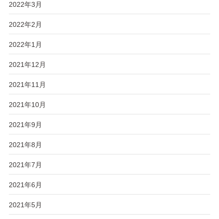
2022年3月
2022年2月
2022年1月
2021年12月
2021年11月
2021年10月
2021年9月
2021年8月
2021年7月
2021年6月
2021年5月