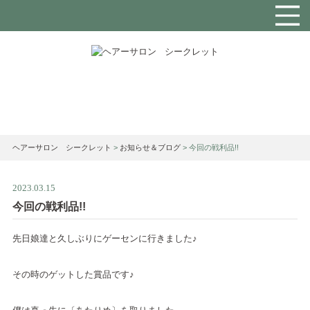
お知らせ＆ブログ
ヘアーサロン シークレット
>
お知らせ＆ブログ
>
今回の戦利品!!
2023.03.15
今回の戦利品!!
先日娘達と久しぶりにゲーセンに行きました♪
その時のゲットした賞品です♪