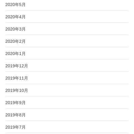
2020年5月
2020年4月
2020年3月
2020年2月
2020年1月
2019年12月
2019年11月
2019年10月
2019年9月
2019年8月
2019年7月