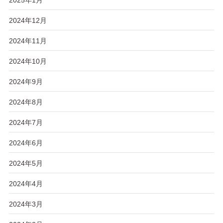
2024年12月
2024年11月
2024年10月
2024年9月
2024年8月
2024年7月
2024年6月
2024年5月
2024年4月
2024年3月