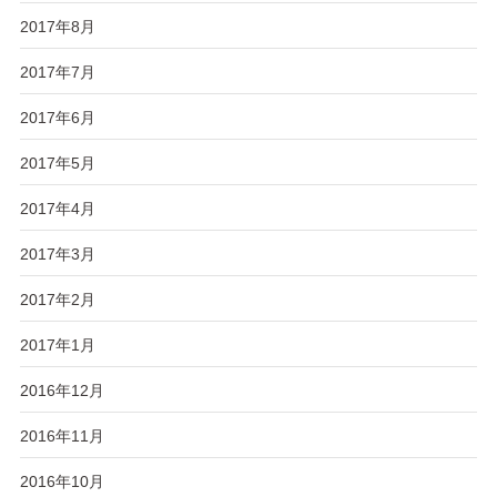
2017年8月
2017年7月
2017年6月
2017年5月
2017年4月
2017年3月
2017年2月
2017年1月
2016年12月
2016年11月
2016年10月