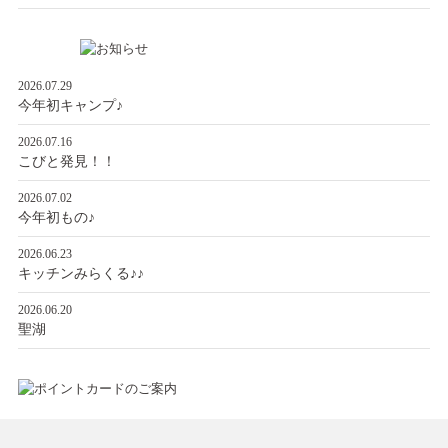
2026.07.29
今年初キャンプ♪
2026.07.16
こびと発見！！
2026.07.02
今年初もの♪
2026.06.23
キッチンみらくる♪♪
2026.06.20
聖湖