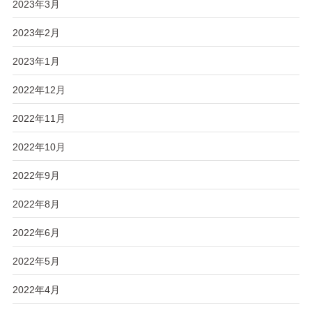
2023年3月
2023年2月
2023年1月
2022年12月
2022年11月
2022年10月
2022年9月
2022年8月
2022年6月
2022年5月
2022年4月