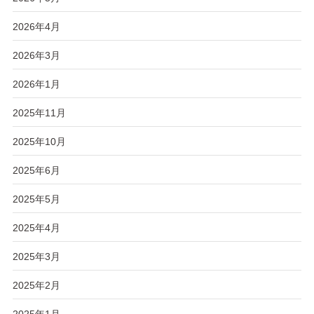
2026年4月
2026年3月
2026年1月
2025年11月
2025年10月
2025年6月
2025年5月
2025年4月
2025年3月
2025年2月
2025年1月