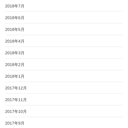
2018年7月
2018年6月
2018年5月
2018年4月
2018年3月
2018年2月
2018年1月
2017年12月
2017年11月
2017年10月
2017年9月