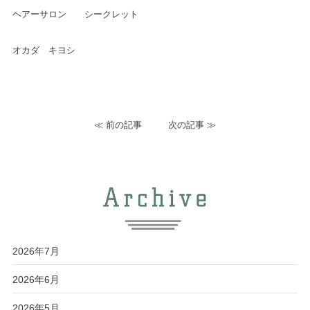
ヘアーサロン シークレット
オカダ キヨシ
≪
前の記事
次の記事
≫
2026年7月
2026年6月
2026年5月