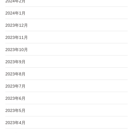
2024年2月
2024年1月
2023年12月
2023年11月
2023年10月
2023年9月
2023年8月
2023年7月
2023年6月
2023年5月
2023年4月