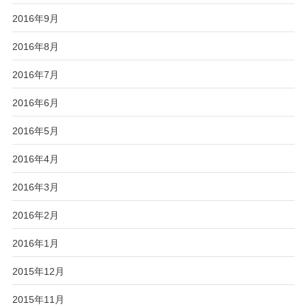
2016年9月
2016年8月
2016年7月
2016年6月
2016年5月
2016年4月
2016年3月
2016年2月
2016年1月
2015年12月
2015年11月