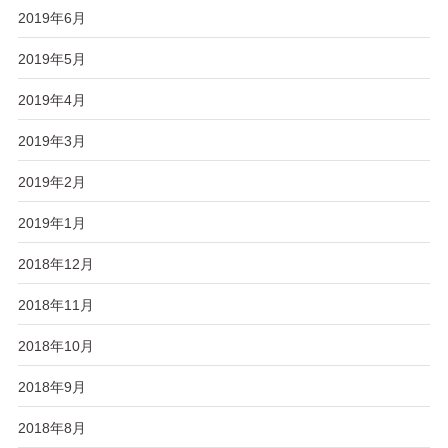
2019年6月
2019年5月
2019年4月
2019年3月
2019年2月
2019年1月
2018年12月
2018年11月
2018年10月
2018年9月
2018年8月