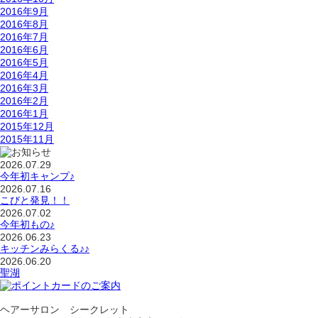
2016年9月
2016年8月
2016年7月
2016年6月
2016年5月
2016年4月
2016年3月
2016年2月
2016年1月
2015年12月
2015年11月
2026.07.29
今年初キャンプ♪
2026.07.16
こびと発見！！
2026.07.02
今年初もの♪
2026.06.23
キッチンみらくる♪♪
2026.06.20
聖湖
ヘアーサロン シークレット