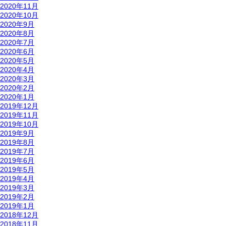
2020年11月
2020年10月
2020年9月
2020年8月
2020年7月
2020年6月
2020年5月
2020年4月
2020年3月
2020年2月
2020年1月
2019年12月
2019年11月
2019年10月
2019年9月
2019年8月
2019年7月
2019年6月
2019年5月
2019年4月
2019年3月
2019年2月
2019年1月
2018年12月
2018年11月