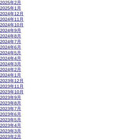
2025年2月
2025年1月
2024年12月
2024年11月
2024年10月
2024年9月
2024年8月
2024年7月
2024年6月
2024年5月
2024年4月
2024年3月
2024年2月
2024年1月
2023年12月
2023年11月
2023年10月
2023年9月
2023年8月
2023年7月
2023年6月
2023年5月
2023年4月
2023年3月
2023年2月