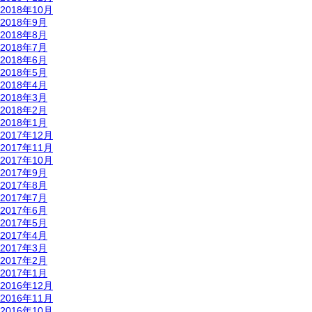
2018年10月
2018年9月
2018年8月
2018年7月
2018年6月
2018年5月
2018年4月
2018年3月
2018年2月
2018年1月
2017年12月
2017年11月
2017年10月
2017年9月
2017年8月
2017年7月
2017年6月
2017年5月
2017年4月
2017年3月
2017年2月
2017年1月
2016年12月
2016年11月
2016年10月