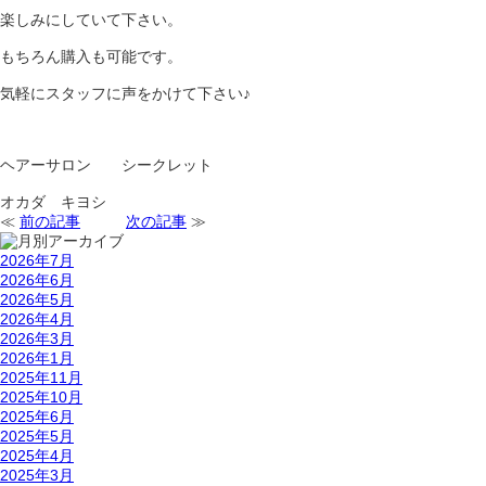
楽しみにしていて下さい。
もちろん購入も可能です。
気軽にスタッフに声をかけて下さい♪
ヘアーサロン シークレット
オカダ キヨシ
≪
前の記事
次の記事
≫
2026年7月
2026年6月
2026年5月
2026年4月
2026年3月
2026年1月
2025年11月
2025年10月
2025年6月
2025年5月
2025年4月
2025年3月