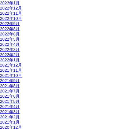
2023年1月
2022年12月
2022年11月
2022年10月
2022年9月
2022年8月
2022年6月
2022年5月
2022年4月
2022年3月
2022年2月
2022年1月
2021年12月
2021年11月
2021年10月
2021年9月
2021年8月
2021年7月
2021年6月
2021年5月
2021年4月
2021年3月
2021年2月
2021年1月
2020年12月