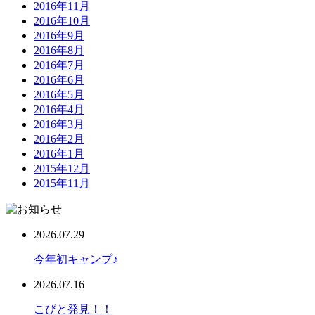
2016年11月
2016年10月
2016年9月
2016年8月
2016年7月
2016年6月
2016年5月
2016年4月
2016年3月
2016年2月
2016年1月
2015年12月
2015年11月
2026.07.29
今年初キャンプ♪
2026.07.16
こびと発見！！