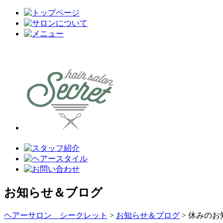
お知らせ＆ブログ
ヘアーサロン シークレット
>
お知らせ＆ブログ
>
休みのお