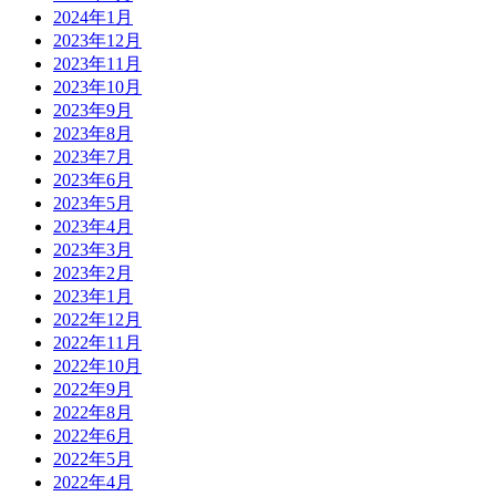
2024年1月
2023年12月
2023年11月
2023年10月
2023年9月
2023年8月
2023年7月
2023年6月
2023年5月
2023年4月
2023年3月
2023年2月
2023年1月
2022年12月
2022年11月
2022年10月
2022年9月
2022年8月
2022年6月
2022年5月
2022年4月