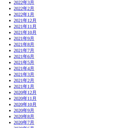
2022年3月
2022年2月
2022年1月
2021年12月
2021年11月
2021年10月
2021年9月
2021年8月
2021年7月
2021年6月
2021年5月
2021年4月
2021年3月
2021年2月
2021年1月
2020年12月
2020年11月
2020年10月
2020年9月
2020年8月
2020年7月