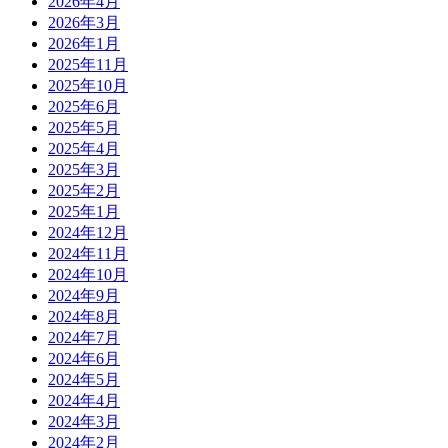
2026年4月
2026年3月
2026年1月
2025年11月
2025年10月
2025年6月
2025年5月
2025年4月
2025年3月
2025年2月
2025年1月
2024年12月
2024年11月
2024年10月
2024年9月
2024年8月
2024年7月
2024年6月
2024年5月
2024年4月
2024年3月
2024年2月