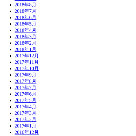
2018年8月
2018年7月
2018年6月
2018年5月
2018年4月
2018年3月
2018年2月
2018年1月
2017年12月
2017年11月
2017年10月
2017年9月
2017年8月
2017年7月
2017年6月
2017年5月
2017年4月
2017年3月
2017年2月
2017年1月
2016年12月