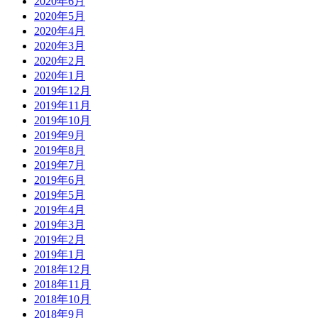
2020年6月
2020年5月
2020年4月
2020年3月
2020年2月
2020年1月
2019年12月
2019年11月
2019年10月
2019年9月
2019年8月
2019年7月
2019年6月
2019年5月
2019年4月
2019年3月
2019年2月
2019年1月
2018年12月
2018年11月
2018年10月
2018年9月