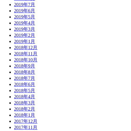
2019年7月
2019年6月
2019年5月
2019年4月
2019年3月
2019年2月
2019年1月
2018年12月
2018年11月
2018年10月
2018年9月
2018年8月
2018年7月
2018年6月
2018年5月
2018年4月
2018年3月
2018年2月
2018年1月
2017年12月
2017年11月