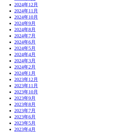
2024年12月
2024年11月
2024年10月
2024年9月
2024年8月
2024年7月
2024年6月
2024年5月
2024年4月
2024年3月
2024年2月
2024年1月
2023年12月
2023年11月
2023年10月
2023年9月
2023年8月
2023年7月
2023年6月
2023年5月
2023年4月