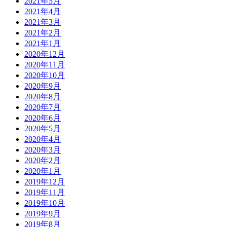
2021年5月
2021年4月
2021年3月
2021年2月
2021年1月
2020年12月
2020年11月
2020年10月
2020年9月
2020年8月
2020年7月
2020年6月
2020年5月
2020年4月
2020年3月
2020年2月
2020年1月
2019年12月
2019年11月
2019年10月
2019年9月
2019年8月