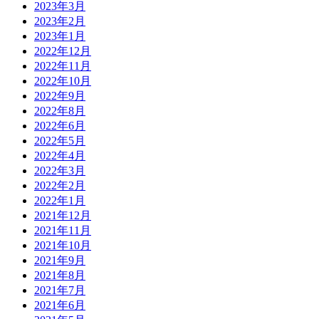
2023年3月
2023年2月
2023年1月
2022年12月
2022年11月
2022年10月
2022年9月
2022年8月
2022年6月
2022年5月
2022年4月
2022年3月
2022年2月
2022年1月
2021年12月
2021年11月
2021年10月
2021年9月
2021年8月
2021年7月
2021年6月