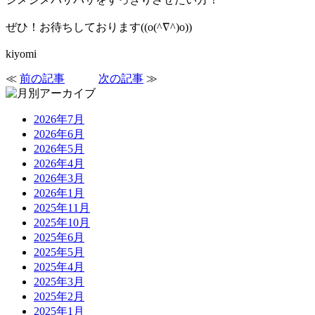
ぜひ！お待ちしております((o(^∇^)o))
kiyomi
≪
前の記事
次の記事
≫
2026年7月
2026年6月
2026年5月
2026年4月
2026年3月
2026年1月
2025年11月
2025年10月
2025年6月
2025年5月
2025年4月
2025年3月
2025年2月
2025年1月