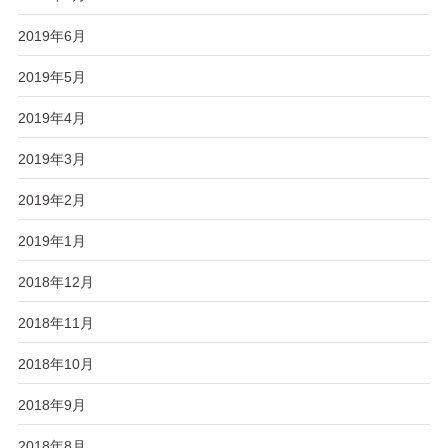
2019年6月
2019年5月
2019年4月
2019年3月
2019年2月
2019年1月
2018年12月
2018年11月
2018年10月
2018年9月
2018年8月