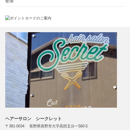
聖湖
ヘアーサロン シークレット
〒381-0034 長野県長野市大字高田五分一560-5