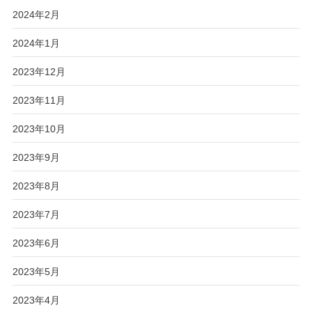
2024年2月
2024年1月
2023年12月
2023年11月
2023年10月
2023年9月
2023年8月
2023年7月
2023年6月
2023年5月
2023年4月