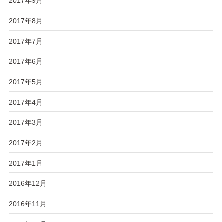
2017年9月
2017年8月
2017年7月
2017年6月
2017年5月
2017年4月
2017年3月
2017年2月
2017年1月
2016年12月
2016年11月