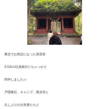
東京でお世話になった美容室
Z-GAの社員旅行にちゃっかり
同伴しました♪♪
戸隠奥社、キャンプ、善光寺と
久しぶりの大先輩たちと