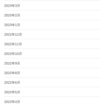
2023年3月
2023年2月
2023年1月
2022年12月
2022年11月
2022年10月
2022年9月
2022年8月
2022年6月
2022年5月
2022年4月