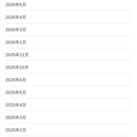
2026年5月
2026年4月
2026年3月
2026年1月
2025年11月
2025年10月
2025年6月
2025年5月
2025年4月
2025年3月
2025年2月