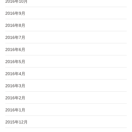
2016年10月
2016年9月
2016年8月
2016年7月
2016年6月
2016年5月
2016年4月
2016年3月
2016年2月
2016年1月
2015年12月