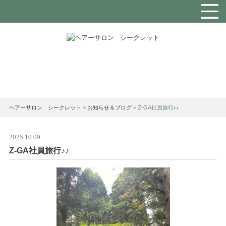
お知らせ＆ブログ
ヘアーサロン シークレット
>
お知らせ＆ブログ
>
Z-GA社員旅行♪♪
2025.10.09
Z-GA社員旅行♪♪