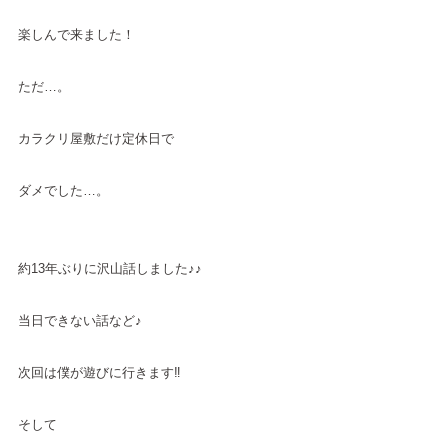
楽しんで来ました！
ただ…。
カラクリ屋敷だけ定休日で
ダメでした…。
約13年ぶりに沢山話しました♪♪
当日できない話など♪
次回は僕が遊びに行きます‼︎
そして