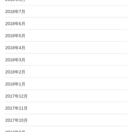
2018年7月
2018年6月
2018年5月
2018年4月
2018年3月
2018年2月
2018年1月
2017年12月
2017年11月
2017年10月