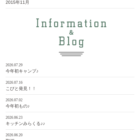
2015年11月
2026.07.29
今年初キャンプ♪
2026.07.16
こびと発見！！
2026.07.02
今年初もの♪
2026.06.23
キッチンみらくる♪♪
2026.06.20