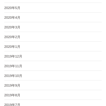
2020年5月
2020年4月
2020年3月
2020年2月
2020年1月
2019年12月
2019年11月
2019年10月
2019年9月
2019年8月
2019年7月