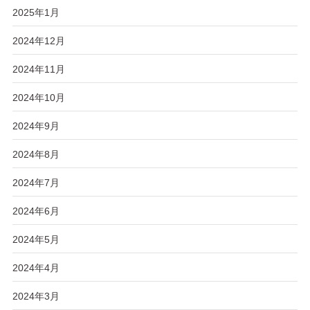
2025年1月
2024年12月
2024年11月
2024年10月
2024年9月
2024年8月
2024年7月
2024年6月
2024年5月
2024年4月
2024年3月