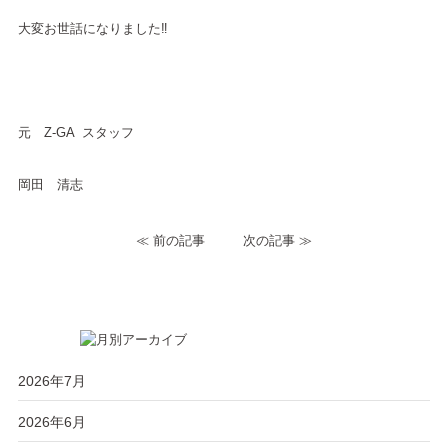
大変お世話になりました‼︎
元 Z-GA スタッフ
岡田 清志
≪
前の記事
次の記事
≫
2026年7月
2026年6月