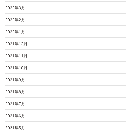
2022年3月
2022年2月
2022年1月
2021年12月
2021年11月
2021年10月
2021年9月
2021年8月
2021年7月
2021年6月
2021年5月