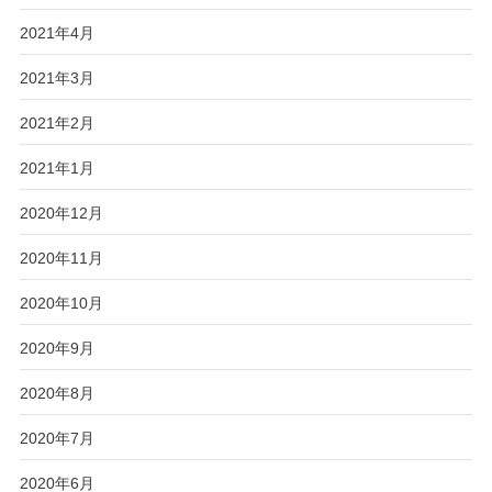
2021年4月
2021年3月
2021年2月
2021年1月
2020年12月
2020年11月
2020年10月
2020年9月
2020年8月
2020年7月
2020年6月