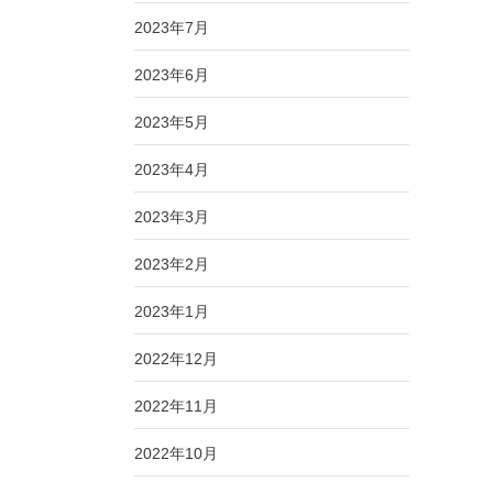
2023年7月
2023年6月
2023年5月
2023年4月
2023年3月
2023年2月
2023年1月
2022年12月
2022年11月
2022年10月