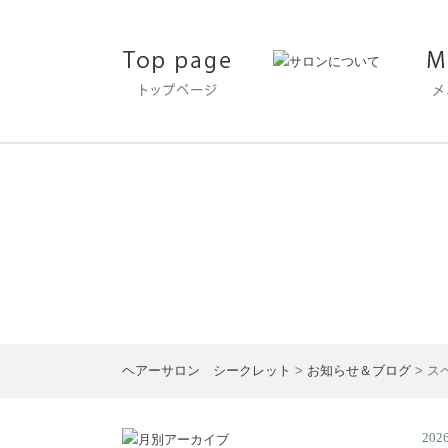
お知らせ＆ブログ
ヘアーサロン シークレット
>
お知らせ＆ブログ
>
ス
2026