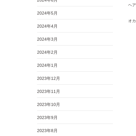
2024年6月
ヘア
2024年5月
オカ
2024年4月
2024年3月
2024年2月
2024年1月
2023年12月
2023年11月
2023年10月
2023年9月
2023年8月