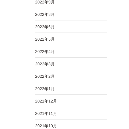
2022年9月
2022年8月
2022年6月
2022年5月
2022年4月
2022年3月
2022年2月
2022年1月
2021年12月
2021年11月
2021年10月