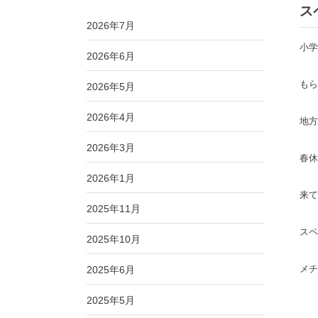
ス
2026年7月
小学
2026年6月
もら
2026年5月
2026年4月
地方
2026年3月
春休
2026年1月
来て
2025年11月
スペ
2025年10月
メチ
2025年6月
2025年5月