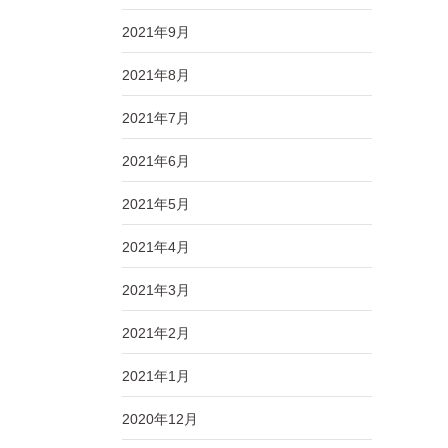
2021年9月
2021年8月
2021年7月
2021年6月
2021年5月
2021年4月
2021年3月
2021年2月
2021年1月
2020年12月