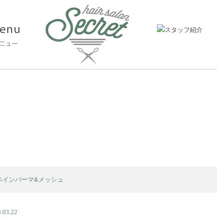
ペインパーマ&メッシュ
.03.22