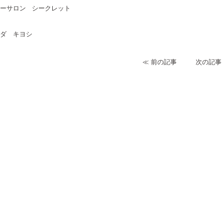
ーサロン シークレット
ダ キヨシ
≪
前の記事
次の記事