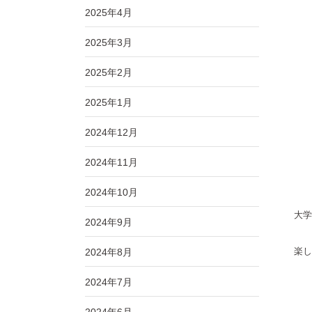
2025年4月
2025年3月
2025年2月
2025年1月
2024年12月
2024年11月
2024年10月
大学
2024年9月
楽し
2024年8月
2024年7月