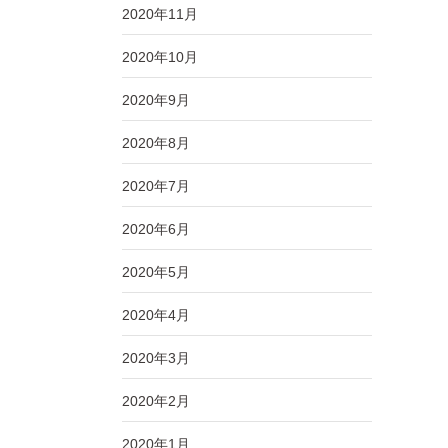
2020年11月
2020年10月
2020年9月
2020年8月
2020年7月
2020年6月
2020年5月
2020年4月
2020年3月
2020年2月
2020年1月