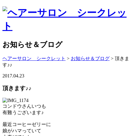
お知らせ＆ブログ
ヘアーサロン シークレット
>
お知らせ＆ブログ
>
頂きま
す♪♪
2017.04.23
頂きます♪♪
コンドウさんいつも
有難うございます♪
最近コーヒーゼリーに
娘がハマっていて