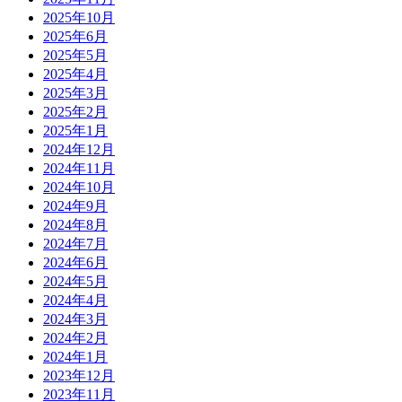
2025年10月
2025年6月
2025年5月
2025年4月
2025年3月
2025年2月
2025年1月
2024年12月
2024年11月
2024年10月
2024年9月
2024年8月
2024年7月
2024年6月
2024年5月
2024年4月
2024年3月
2024年2月
2024年1月
2023年12月
2023年11月