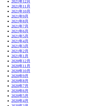
2021年12月
2021年11月
2021年10月
2021年9月
2021年8月
2021年7月
2021年6月
2021年5月
2021年4月
2021年3月
2021年2月
2021年1月
2020年12月
2020年11月
2020年10月
2020年9月
2020年8月
2020年7月
2020年6月
2020年5月
2020年4月
2020年3月