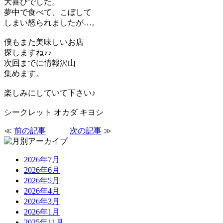
大喜びでした。
夢中で食べて、こぼして
しまい怒られましたが…。
僕もまた美味しいお店
探しますね♪♪
次回までに情報沢山
集めます。
楽しみにしていて下さい♪
シークレット オカダ キヨシ
≪
前の記事
次の記事
≫
2026年7月
2026年6月
2026年5月
2026年4月
2026年3月
2026年1月
2025年11月