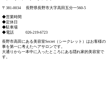
〒381-0034 長野県長野市大字高田五分一560-5
◆営業時間
◆定休日
◆駐車場
◆電話 026-219-6723
長野市高田にある美容室Secret（シークレット）はお客様の
事を第一に考えたヘアサロンです。
大通りから一本中に入ったところにある隠れ家的美容室で
す。