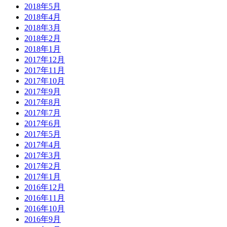
2018年5月
2018年4月
2018年3月
2018年2月
2018年1月
2017年12月
2017年11月
2017年10月
2017年9月
2017年8月
2017年7月
2017年6月
2017年5月
2017年4月
2017年3月
2017年2月
2017年1月
2016年12月
2016年11月
2016年10月
2016年9月