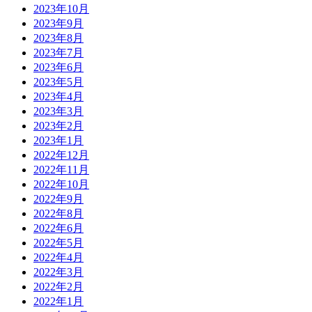
2023年10月
2023年9月
2023年8月
2023年7月
2023年6月
2023年5月
2023年4月
2023年3月
2023年2月
2023年1月
2022年12月
2022年11月
2022年10月
2022年9月
2022年8月
2022年6月
2022年5月
2022年4月
2022年3月
2022年2月
2022年1月