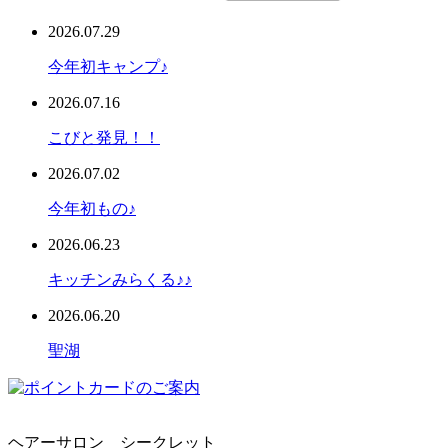
2026.07.29
今年初キャンプ♪
2026.07.16
こびと発見！！
2026.07.02
今年初もの♪
2026.06.23
キッチンみらくる♪♪
2026.06.20
聖湖
ヘアーサロン シークレット