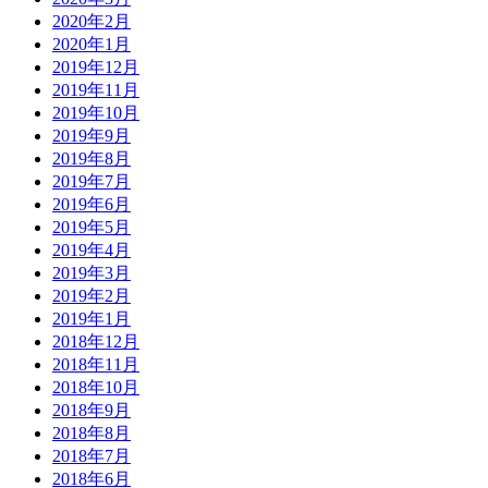
2020年2月
2020年1月
2019年12月
2019年11月
2019年10月
2019年9月
2019年8月
2019年7月
2019年6月
2019年5月
2019年4月
2019年3月
2019年2月
2019年1月
2018年12月
2018年11月
2018年10月
2018年9月
2018年8月
2018年7月
2018年6月