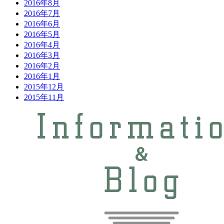
2016年8月
2016年7月
2016年6月
2016年5月
2016年4月
2016年3月
2016年2月
2016年1月
2015年12月
2015年11月