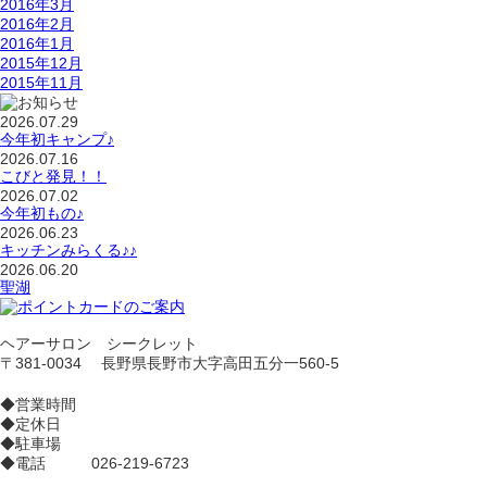
2016年3月
2016年2月
2016年1月
2015年12月
2015年11月
2026.07.29
今年初キャンプ♪
2026.07.16
こびと発見！！
2026.07.02
今年初もの♪
2026.06.23
キッチンみらくる♪♪
2026.06.20
聖湖
ヘアーサロン シークレット
〒381-0034 長野県長野市大字高田五分一560-5
◆営業時間
◆定休日
◆駐車場
◆電話 026-219-6723