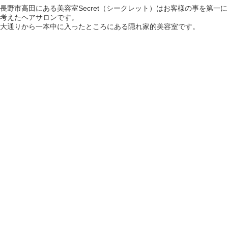
長野市高田にある美容室Secret（シークレット）はお客様の事を第一に
考えたヘアサロンです。
大通りから一本中に入ったところにある隠れ家的美容室です。