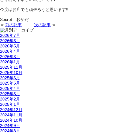
今度はお店でも頑張ろうと思います!!
Secret おかだ
≪
前の記事
次の記事
≫
2026年7月
2026年6月
2026年5月
2026年4月
2026年3月
2026年1月
2025年11月
2025年10月
2025年6月
2025年5月
2025年4月
2025年3月
2025年2月
2025年1月
2024年12月
2024年11月
2024年10月
2024年9月
2024年8月