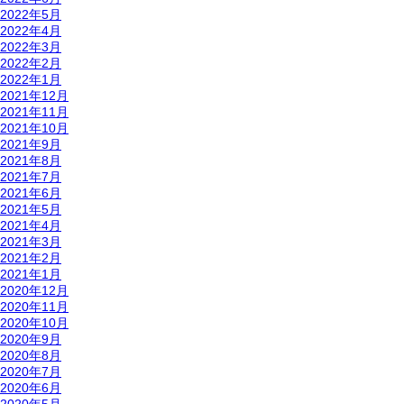
2022年5月
2022年4月
2022年3月
2022年2月
2022年1月
2021年12月
2021年11月
2021年10月
2021年9月
2021年8月
2021年7月
2021年6月
2021年5月
2021年4月
2021年3月
2021年2月
2021年1月
2020年12月
2020年11月
2020年10月
2020年9月
2020年8月
2020年7月
2020年6月