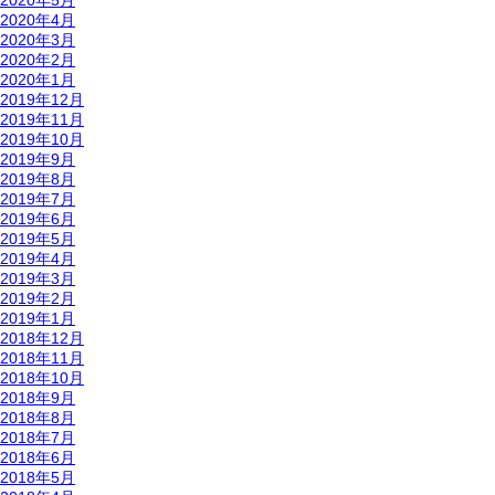
2020年5月
2020年4月
2020年3月
2020年2月
2020年1月
2019年12月
2019年11月
2019年10月
2019年9月
2019年8月
2019年7月
2019年6月
2019年5月
2019年4月
2019年3月
2019年2月
2019年1月
2018年12月
2018年11月
2018年10月
2018年9月
2018年8月
2018年7月
2018年6月
2018年5月