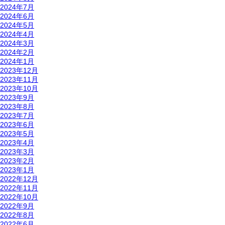
2024年7月
2024年6月
2024年5月
2024年4月
2024年3月
2024年2月
2024年1月
2023年12月
2023年11月
2023年10月
2023年9月
2023年8月
2023年7月
2023年6月
2023年5月
2023年4月
2023年3月
2023年2月
2023年1月
2022年12月
2022年11月
2022年10月
2022年9月
2022年8月
2022年6月