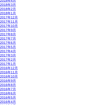
2018年4月
2018年3月
2018年2月
2018年1月
2017年12月
2017年11月
2017年10月
2017年9月
2017年8月
2017年7月
2017年6月
2017年5月
2017年4月
2017年3月
2017年2月
2017年1月
2016年12月
2016年11月
2016年10月
2016年9月
2016年8月
2016年7月
2016年6月
2016年5月
2016年4月