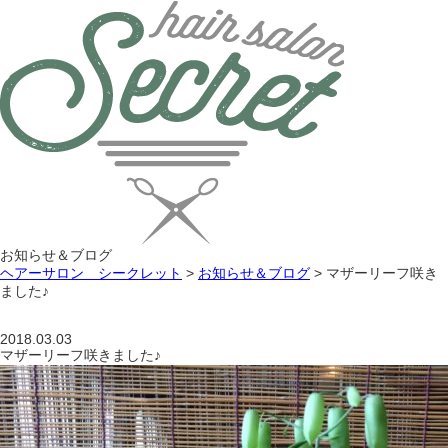
お知らせ＆ブログ
ヘアーサロン シークレット
>
お知らせ＆ブログ
>
マザーリーフ咲き
ました♪
2018.03.03
マザーリーフ咲きました♪